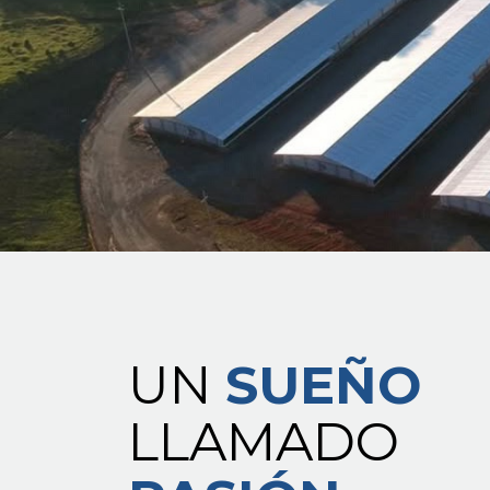
UN
SUEÑO
LLAMADO