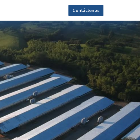
Contáctenos