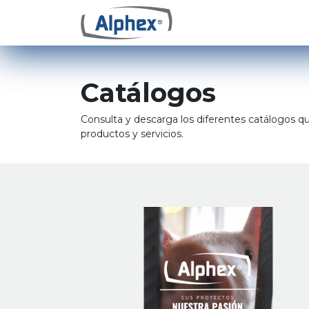
Catálogos
Consulta y descarga los diferentes catálogos 
productos y servicios.