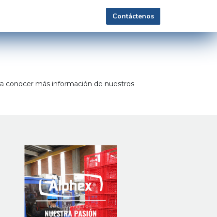
Contáctenos
ara conocer más información de nuestros