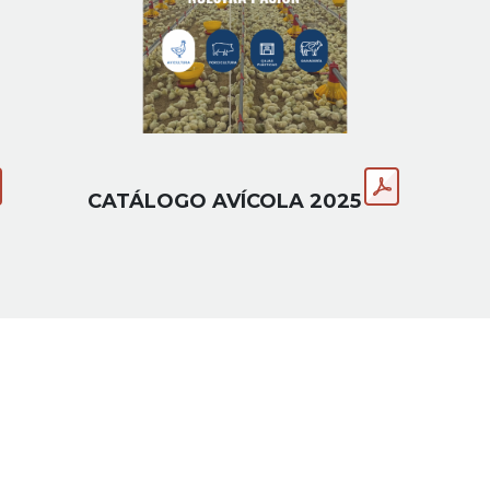
CATÁLOGO AVÍCOLA 2025