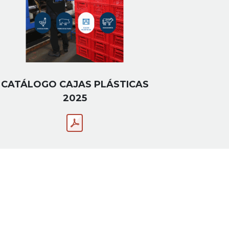
CATÁLOGO CAJAS PLÁSTICAS
2025