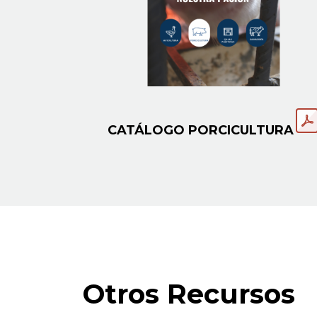
CATÁLOGO PORCICULTURA
Otros Recursos