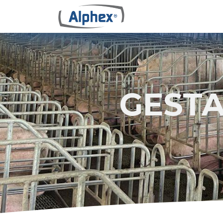
GESTA