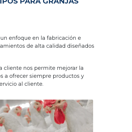
UIPOS PARA GRANJAS
 un enfoque en la fabricación e
amientos de alta calidad diseñados
 cliente nos permite mejorar la
os a ofrecer siempre productos y
vicio al cliente.