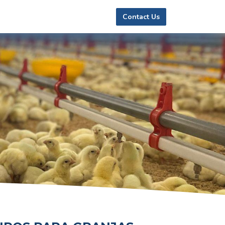
Contact Us