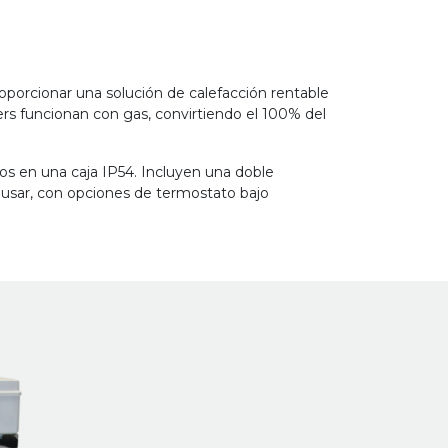
porcionar una solución de calefacción rentable
ers funcionan con gas, convirtiendo el 100% del
s en una caja IP54. Incluyen una doble
 usar, con opciones de termostato bajo