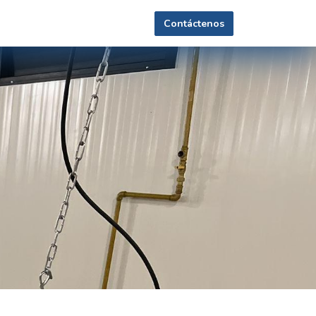
Contáctenos